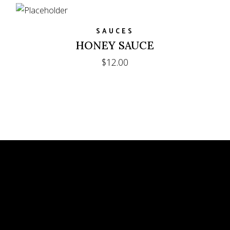
SAUCES
HONEY SAUCE
$
12.00
Nosotros