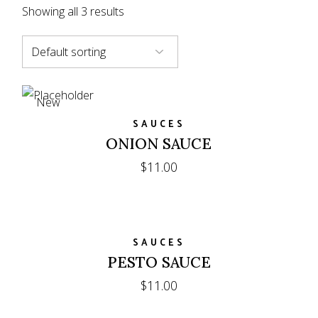
Showing all 3 results
New
SAUCES
ONION SAUCE
$
11.00
SAUCES
PESTO SAUCE
$
11.00